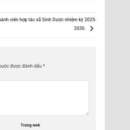
thành viên hợp tác xã Sinh Dược nhiệm kỳ 2025-
2030.
 buộc được đánh dấu
*
Trang web