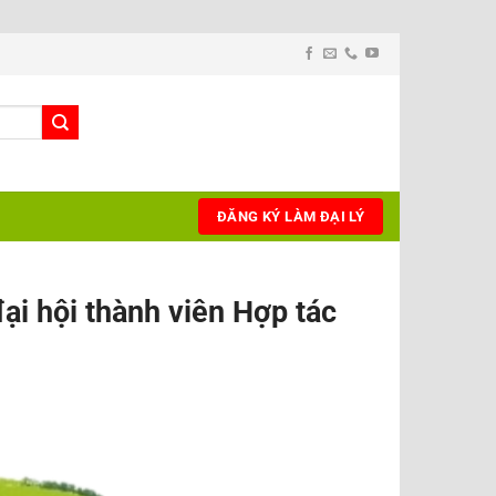
ĐĂNG KÝ LÀM ĐẠI LÝ
đại hội thành viên Hợp tác