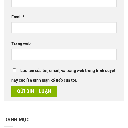
Email
*
Trang web
Lưu tên của tôi, email, và trang web trong trình duyệt
này cho lần bình luận kế tiếp của tôi.
DANH MỤC