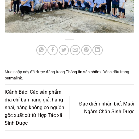
Mục nhập này đã được đăng trong
Thông tin sản phẩm
. Đánh dấu trang
permalink
.
[Cảnh Báo] Các sản phẩm,
địa chỉ bán hàng giả, hàng
Đặc điểm nhận biết Muối
nhái, hàng không có nguồn
Ngâm Chân Sinh Dược
gốc xuất xứ từ Hợp Tác xã
Sinh Dược