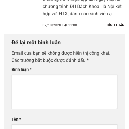
chương trình ĐH Bách Khoa Hà Nội kết
hợp với HTX, dành cho sinh viên ạ.
02/10/2020 TẠI 11:00
BÌNH LUẬN
Để lại một bình luận
Email của bạn sẽ không được hiển thị công khai.
Các trường bắt buộc được đánh dấu
*
Bình luận
*
Tên
*