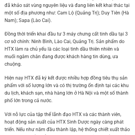
đã khảo sát vùng nguyên liệu và đang liên kết khai thác tại
một số địa phương như: Cam Lộ (Quảng Trị); Duy Tiên (Hà
Nam); Sapa (Lào Cai).
Đồng thời triển khai đầu tư 3 máy chưng cất tinh dầu tại 3
cơ sở chính: Ninh Bình, Lào Cai, Quảng Trị. Sản phẩm do
HTX làm ra chủ yếu là các loại tinh dầu thiên nhiên và
muối ngâm chân đang được khách hàng tin dùng, ưa
chuộng.
Hiện nay HTX đã ký kết được nhiều hợp đồng tiêu thụ sản
phẩm với số lượng lớn và có thị trường ổn định tại các khu
du lịch, khách sạn, nhà hàng lớn ở Hà Nội và một số thành
phố lớn trong cả nước.
Với nỗ lực của tập thể lãnh đạo HTX và các thành viên,
hoạt động sản xuất của HTX Sinh Dược ngày càng phát
triển. Nếu như năm đầu thành lập, hệ thống chiết xuất thảo