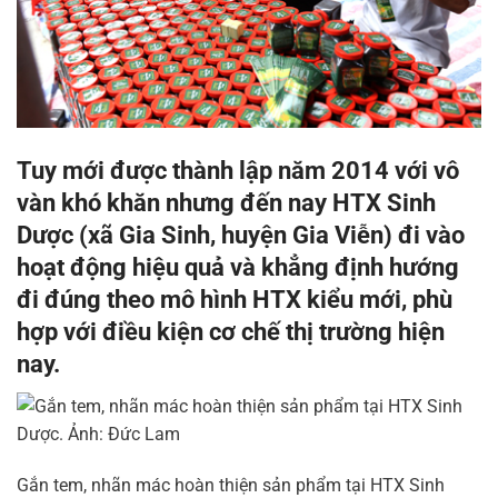
Tuy mới được thành lập năm 2014 với vô
vàn khó khăn nhưng đến nay HTX Sinh
Dược (xã Gia Sinh, huyện Gia Viễn) đi vào
hoạt động hiệu quả và khẳng định hướng
đi đúng theo mô hình HTX kiểu mới, phù
hợp với điều kiện cơ chế thị trường hiện
nay.
Gắn tem, nhãn mác hoàn thiện sản phẩm tại HTX Sinh