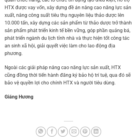
HTX được vay vốn, xây dựng đề án nâng cao năng lực sản
xuất, nâng công suất tiêu thụ nguyên liệu thảo dược lên
10.000 tấn, xây dựng các sản phẩm từ thảo dược trở thành
sản phẩm phát triển kinh tế bền vững, góp phần quảng bá,
phát triển ngành du lịch tỉnh nhà và thực hiện tốt công tác
an sinh xã hội, giải quyết việc làm cho lao động địa
phương.
Ngoài các giải pháp nâng cao năng lực sản xuất, HTX
cũng đồng thời tiến hành đăng ký bảo hộ trí tuệ, qua đó sẽ
bảo vệ quyền lợi cho chính HTX và người tiêu dùng.
Giáng Hương