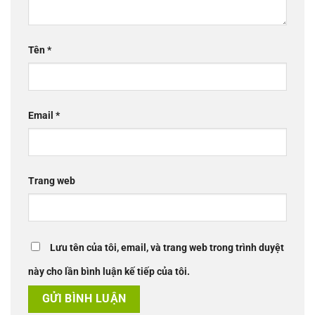
Tên
*
Email
*
Trang web
Lưu tên của tôi, email, và trang web trong trình duyệt
này cho lần bình luận kế tiếp của tôi.